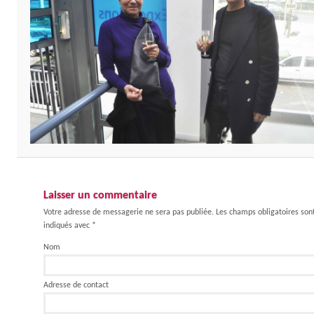
Laisser un commentaire
Votre adresse de messagerie ne sera pas publiée. Les champs obligatoires son
indiqués avec
*
Nom
Adresse de contact