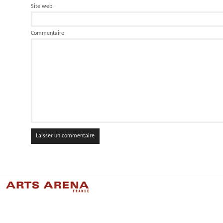
Site web
Commentaire